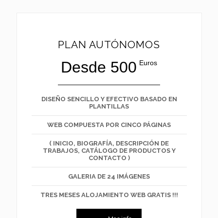
PLAN AUTÓNOMOS
Desde 500
Euros
DISEÑO SENCILLO Y EFECTIVO BASADO EN
PLANTILLAS
WEB COMPUESTA POR CINCO PÁGINAS
( INICIO, BIOGRAFÍA, DESCRIPCIÓN DE
TRABAJOS, CATÁLOGO DE PRODUCTOS Y
CONTACTO )
GALERIA DE 24 IMÁGENES
TRES MESES ALOJAMIENTO WEB GRATIS !!!