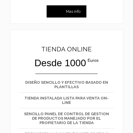
Mas info
TIENDA ONLINE
Desde 1000
Euros
DISEÑO SENCILLO Y EFECTIVO BASADO EN
PLANTILLAS
TIENDA INSTALADA LISTA PARA VENTA ON-
LINE
SENCILLO PANEL DE CONTROL DE GESTION
DE PRODUCTOS MANEJADO POR EL
PROPIETARIO DE LA TIENDA