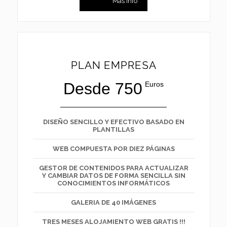
Mas info
PLAN EMPRESA
Desde 750
Euros
DISEÑO SENCILLO Y EFECTIVO BASADO EN
PLANTILLAS
WEB COMPUESTA POR DIEZ PÁGINAS
GESTOR DE CONTENIDOS PARA ACTUALIZAR
Y CAMBIAR DATOS DE FORMA SENCILLA SIN
CONOCIMIENTOS INFORMÁTICOS
GALERIA DE 40 IMÁGENES
TRES MESES ALOJAMIENTO WEB GRATIS !!!