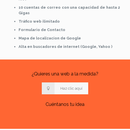
10 cuentas de correo con una capacidad de hasta 2
Gigas
Tráfico web ilimitado
Formulario de Contacto
Mapa de localizacion de Google
Alta en buscadores de internet (Google, Yahoo )
¿Quieres una web a la medida?
Haz clic aquí
Cuéntanos tu idea