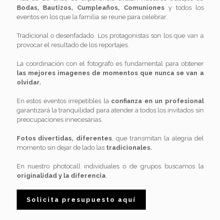
Bodas, Bautizos, Cumpleaños, Comuniones
y todos los
eventos en los que la familia se reune para celebrar.
Tradicional o desenfadado. Los protagonistas son los que van a
provocar el resultado de los reportajes.
La coordinación con el fotografo es fundamental para obtener
las mejores imagenes de momentos que nunca se van a
olvidar.
En estos eventos irrepetibles la
confianza en un profesional
garantizará la tranquilidad para atender a todos los invitados sin
preocupaciones innecesarias.
Fotos divertidas, diferentes
, que transmitan la alegria del
momento sin dejar de lado las
tradicionales.
En nuestro photocall individuales o de grupos buscamos la
originalidad y la diferencia
.
Solicita presupuesto aquí