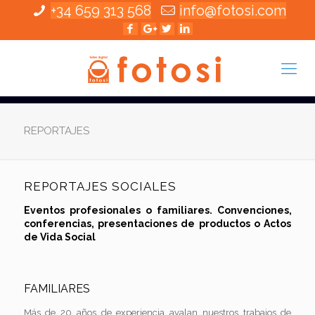
+34 659 313 568
info@fotosi.com
REPORTAJES
REPORTAJES SOCIALES
Eventos profesionales o familiares. Convenciones,
conferencias, presentaciones de productos o Actos
de Vida Social
FAMILIARES
Más de 20 años de experiencia avalan nuestros trabajos de