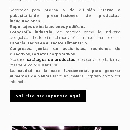
Reportajes para
prensa o de difusión interna o
publicitaria,de presentaciones de productos,
inauguraciones ...
Reportajes de instalaciones y edificios.
Fotografía industrial
de sectores como la industria
energética, hostelería, alimentación, maquinaria, etc ...
Especializados en el sector alimentario.
Congresos, juntas de accionistas, reuniones de
directivos, retratos corporativos.
Nuestros
catálogos de productos
representan de la forma
mas fiel el color y la textura.
La calidad es la base fundamental para generar
aumentos de ventas
tanto en material impreso como por
internet.
Solicita presupuesto aquí
.